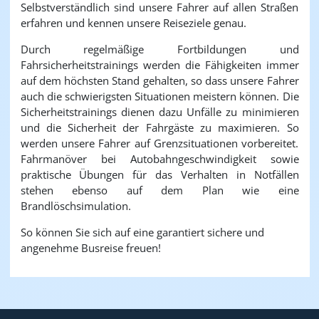
Selbstverständlich sind unsere Fahrer auf allen Straßen
erfahren und kennen unsere Reiseziele genau.
Durch regelmäßige Fortbildungen und
Fahrsicherheitstrainings werden die Fähigkeiten immer
auf dem höchsten Stand gehalten, so dass unsere Fahrer
auch die schwierigsten Situationen meistern können. Die
Sicherheitstrainings dienen dazu Unfälle zu minimieren
und die Sicherheit der Fahrgäste zu maximieren. So
werden unsere Fahrer auf Grenzsituationen vorbereitet.
Fahrmanöver bei Autobahngeschwindigkeit sowie
praktische Übungen für das Verhalten in Notfällen
stehen ebenso auf dem Plan wie eine
Brandlöschsimulation.
So können Sie sich auf eine garantiert sichere und
angenehme Busreise freuen!