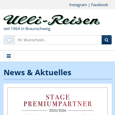
Instagram
|
Facebook
seit 1964 in Braunschweig
Suc
News & Aktuelles