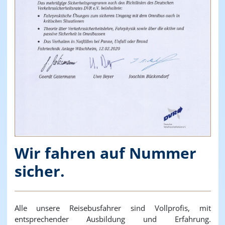
Wir fahren auf Nummer
sicher.
Alle unsere Reisebusfahrer sind Vollprofis, mit
entsprechender Ausbildung und Erfahrung.