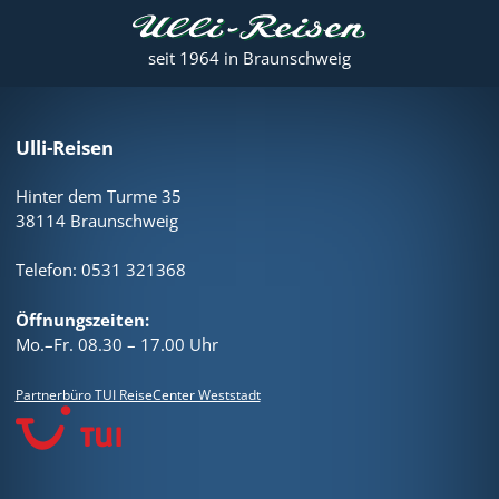
seit 1964 in Braunschweig
Ulli-Reisen
Hinter dem Turme 35
38114 Braunschweig
Telefon: 0531 321368
Öffnungszeiten:
Mo.–Fr. 08.30 – 17.00 Uhr
Partnerbüro TUI ReiseCenter Weststadt