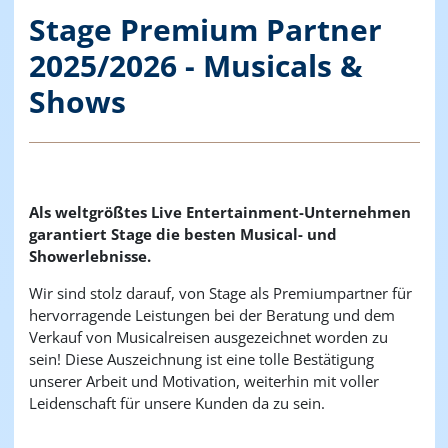
Stage Premium Partner
2025/2026 - Musicals &
Shows
Als weltgrößtes Live Entertainment-Unternehmen
garantiert Stage die besten Musical- und
Showerlebnisse.
Wir sind stolz darauf, von Stage als Premiumpartner für
hervorragende Leistungen bei der Beratung und dem
Verkauf von Musicalreisen ausgezeichnet worden zu
sein! Diese Auszeichnung ist eine tolle Bestätigung
unserer Arbeit und Motivation, weiterhin mit voller
Leidenschaft für unsere Kunden da zu sein.